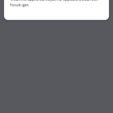
försök igen.